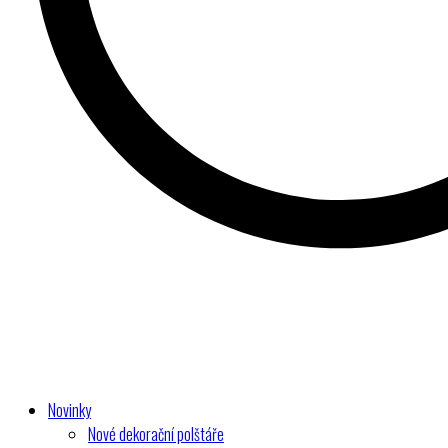
Novinky
Nové dekorační polštáře