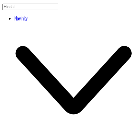
Novinky