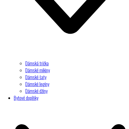
Dámská trička
Dámské mikiny
Dámské šaty
Dámské legíny
Dámské džíny
Bytové doplňky