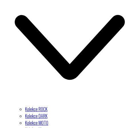
Kolekce ROCK
Kolekce DARK
Kolekce MOTO