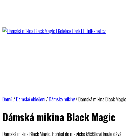
Domů
/
Dámské oblečení
/
Dámské mikiny
/ Dámská mikina Black Magic
Dámská mikina Black Magic
Dámská mikina Black Magic. Pohled do magické křišťálové koule dává