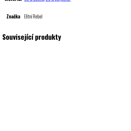
Značka
Elitní Rebel
Související produkty