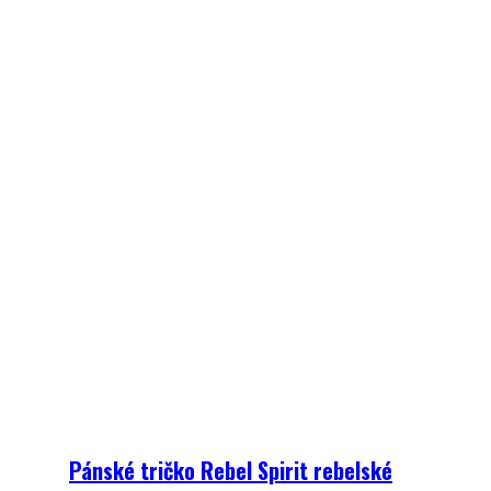
Pánské tričko Rebel Spirit rebelské