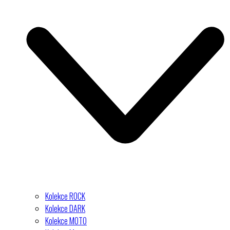
Kolekce ROCK
Kolekce DARK
Kolekce MOTO