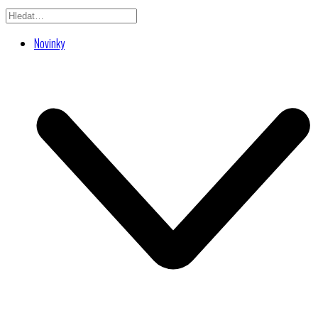
Novinky