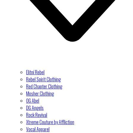
Elitní Rebel
Rebel Spirit Clothing
Red Chapter Clothing
Mosher Clothing
OG Abel
DG Angels
Rock Revival
Xtreme Couture by Affliction
Vocal Apparel