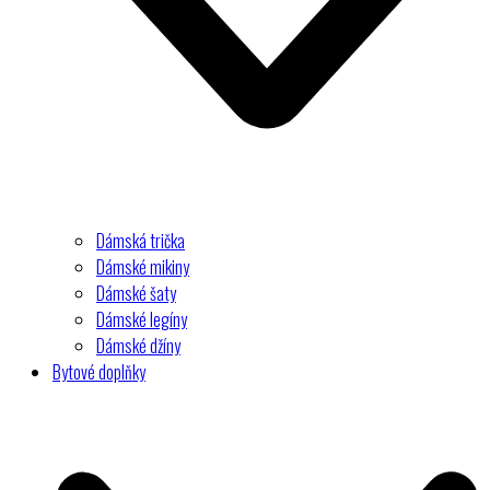
Dámská trička
Dámské mikiny
Dámské šaty
Dámské legíny
Dámské džíny
Bytové doplňky