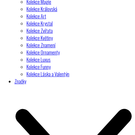
Kolekce Magie
Kolekce Královská
Kolekce Art
Kolekce Krystal
Kolekce Zvířata
Kolekce Květiny
Kolekce Znamení
Kolekce Ornamenty
Kolekce Luxus
Kolekce Funny
Kolekce Láska a Valentýn
Značky