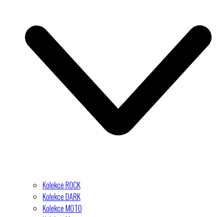
Kolekce ROCK
Kolekce DARK
Kolekce MOTO