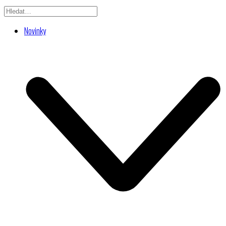
Novinky