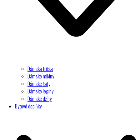
Dámská trička
Dámské mikiny
Dámské šaty
Dámské legíny
Dámské džíny
Bytové doplňky