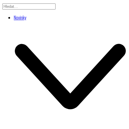
Novinky