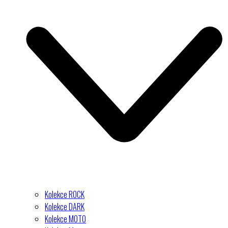
Kolekce ROCK
Kolekce DARK
Kolekce MOTO