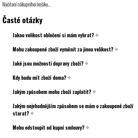
Načítaní nákupníhoi košíku…
Časté otázky
Jakou velikost oblečení si mám vybrat?
Mohu zakoupené zboží vyměnit za jinou velikost?
Jaké jsou možnosti dopravy zboží?
Kdy budu mít zboží doma?
Jakým způsobem mohu zboží zaplatit?
Jakým nejvhodnějším způsobem se mám o zakoupené zboží
starat?
Mohu odstoupit od kupní smlouvy?