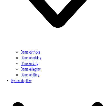
Dámská trička
Dámské mikiny
Dámské šaty
Dámské legíny
Dámské džíny
Bytové doplňky