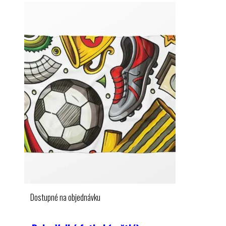
Dostupné na objednávku