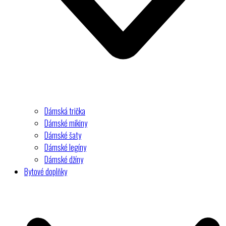
Dámská trička
Dámské mikiny
Dámské šaty
Dámské legíny
Dámské džíny
Bytové doplňky