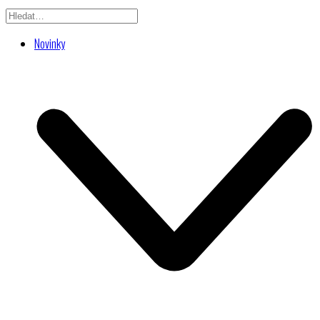
Novinky