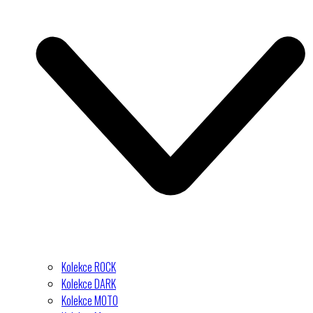
Kolekce ROCK
Kolekce DARK
Kolekce MOTO