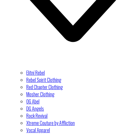
Elitní Rebel
Rebel Spirit Clothing
Red Chapter Clothing
Mosher Clothing
OG Abel
DG Angels
Rock Revival
Xtreme Couture by Affliction
Vocal Apparel