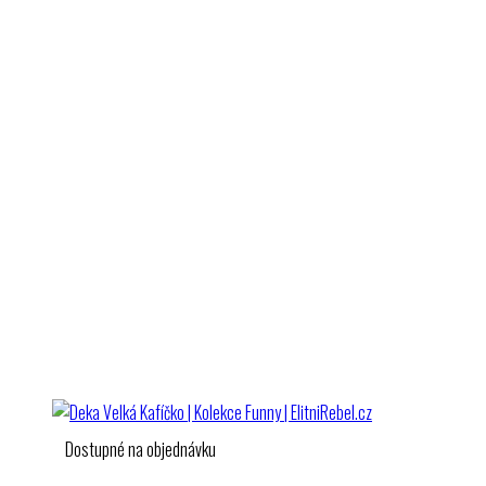
Dostupné na objednávku