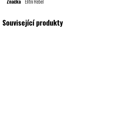
Značka
Elitní Rebel
Související produkty