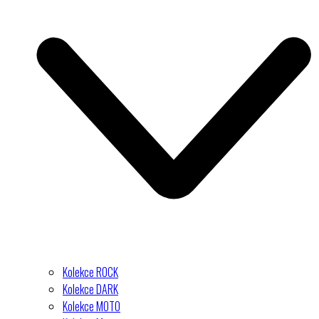
Kolekce ROCK
Kolekce DARK
Kolekce MOTO