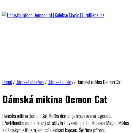
Domů
/
Dámské oblečení
/
Dámské mikiny
/ Dámská mikina Demon Cat
Dámská mikina Demon Cat
Dámská mikina Demon Cat. Kočka démon je inspirována legendou
převtěleného ducha, který straší v královském paláci. Kolekce Magic. Mikina
s dámským střihem, kapucí a klokaní kapsou. Šetříme přírodu,