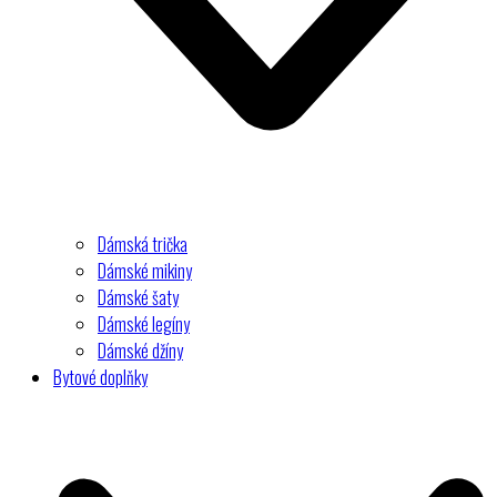
Dámská trička
Dámské mikiny
Dámské šaty
Dámské legíny
Dámské džíny
Bytové doplňky