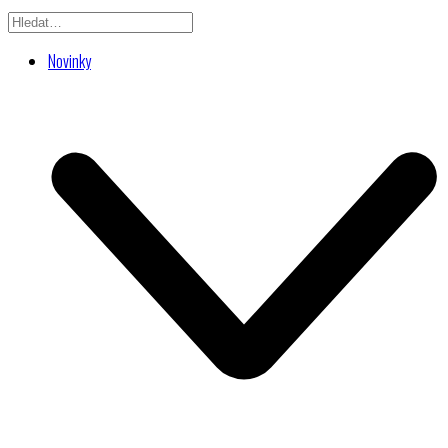
Novinky