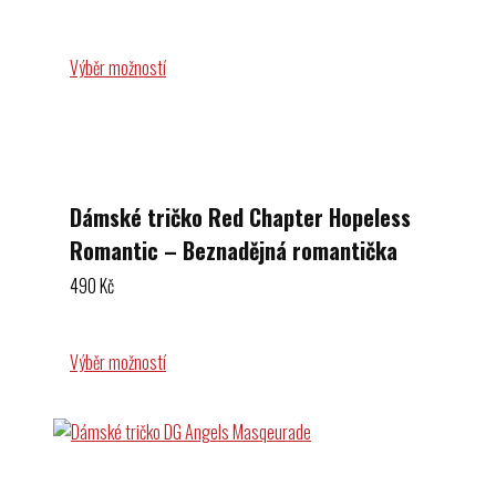
Výběr možností
Dámské tričko Red Chapter Hopeless
Romantic – Beznadějná romantička
490
Kč
Výběr možností