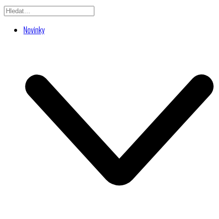
Novinky