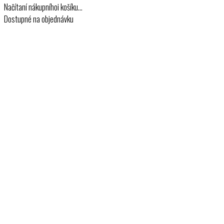
Načítaní nákupníhoi košíku…
Dostupné na objednávku