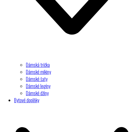
Dámská trička
Dámské mikiny
Dámské šaty
Dámské legíny
Dámské džíny
Bytové doplňky