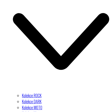
Kolekce ROCK
Kolekce DARK
Kolekce MOTO