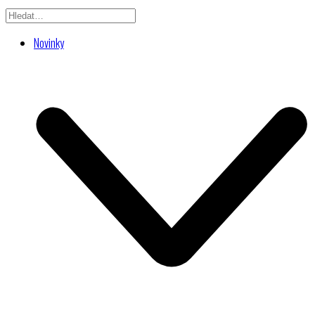
Novinky