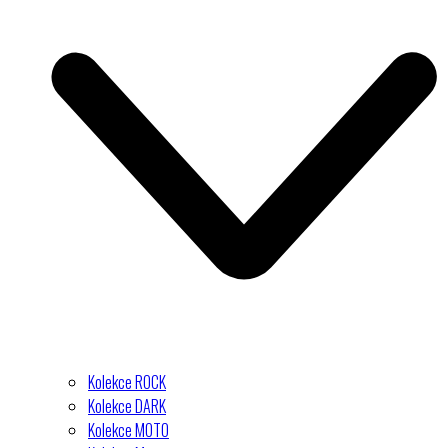
Kolekce ROCK
Kolekce DARK
Kolekce MOTO