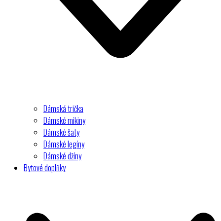
Dámská trička
Dámské mikiny
Dámské šaty
Dámské legíny
Dámské džíny
Bytové doplňky