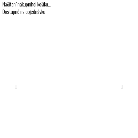
Načítaní nákupníhoi košíku…
Dostupné na objednávku