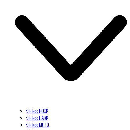
Kolekce ROCK
Kolekce DARK
Kolekce MOTO