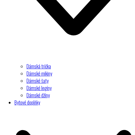
Dámská trička
Dámské mikiny
Dámské šaty
Dámské legíny
Dámské džíny
Bytové doplňky