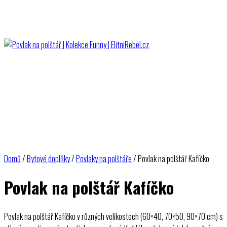
Domů
/
Bytové doplňky
/
Povlaky na polštáře
/ Povlak na polštář Kafíčko
Povlak na polštář Kafíčko
Povlak na polštář Kafíčko v různých velikostech (60×40, 70×50, 90×70 cm) s