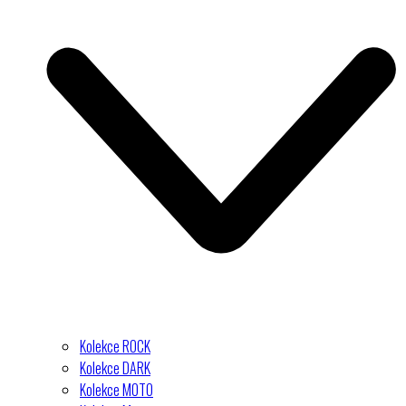
Kolekce ROCK
Kolekce DARK
Kolekce MOTO