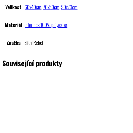
Velikost
60x40cm
,
70x50cm
,
90x70cm
Materiál
Interlock 100% polyester
Značka
Elitní Rebel
Související produkty