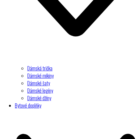
Dámská trička
Dámské mikiny
Dámské šaty
Dámské legíny
Dámské džíny
Bytové doplňky