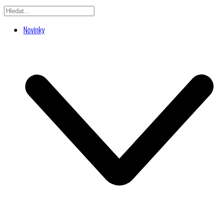
Novinky