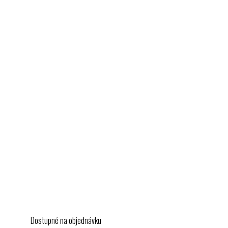
Dostupné na objednávku