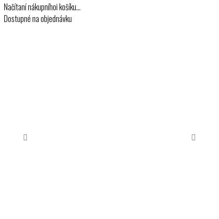
Načítaní nákupníhoi košíku…
Dostupné na objednávku