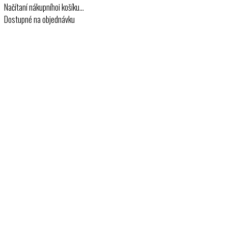
Načítaní nákupníhoi košíku…
Dostupné na objednávku