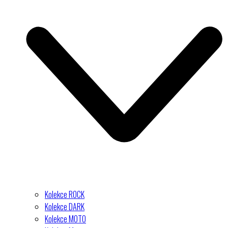
Kolekce ROCK
Kolekce DARK
Kolekce MOTO