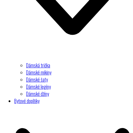
Dámská trička
Dámské mikiny
Dámské šaty
Dámské legíny
Dámské džíny
Bytové doplňky