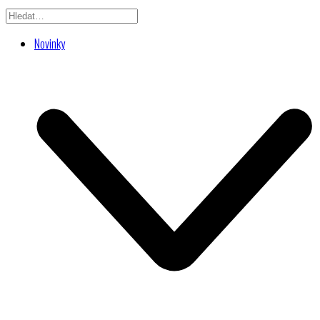
Novinky