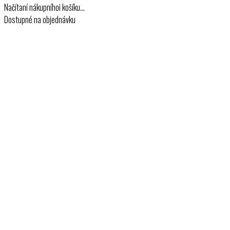
Načítaní nákupníhoi košíku…
Dostupné na objednávku