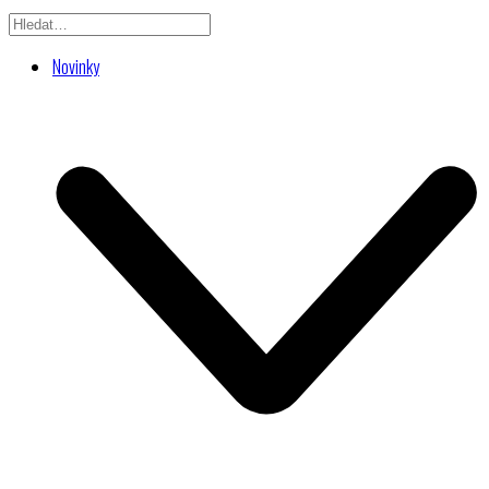
Novinky