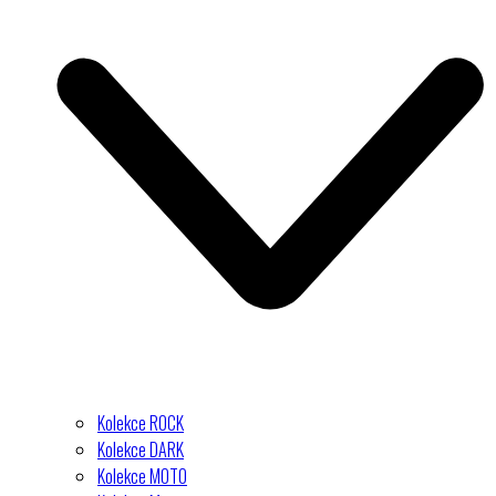
Kolekce ROCK
Kolekce DARK
Kolekce MOTO