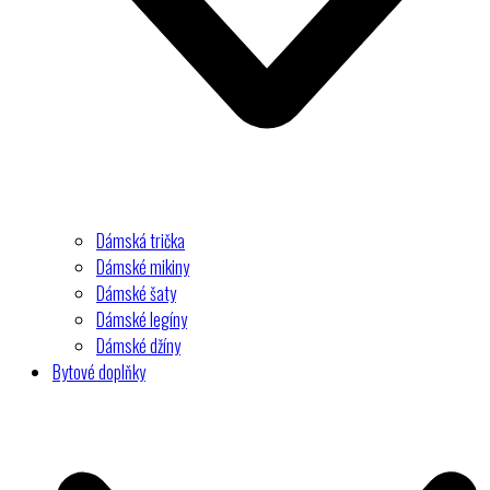
Dámská trička
Dámské mikiny
Dámské šaty
Dámské legíny
Dámské džíny
Bytové doplňky