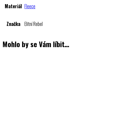
Materiál
Fleece
Značka
Elitní Rebel
Mohlo by se Vám líbit…