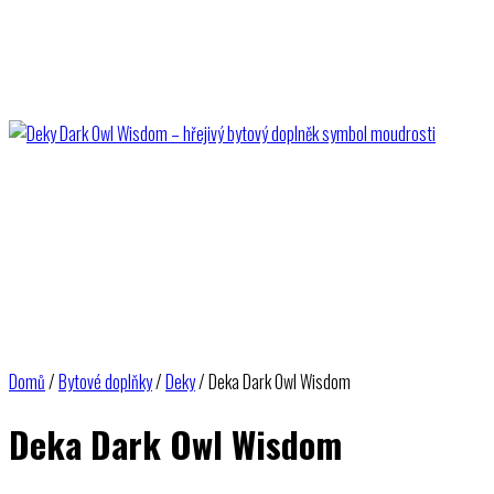
Domů
/
Bytové doplňky
/
Deky
/ Deka Dark Owl Wisdom
Deka Dark Owl Wisdom