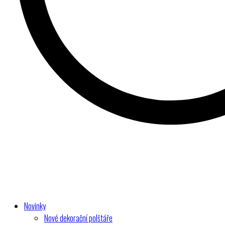
Novinky
Nové dekorační polštáře