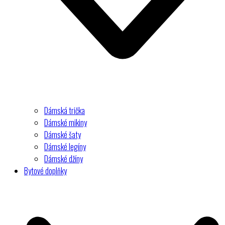
Dámská trička
Dámské mikiny
Dámské šaty
Dámské legíny
Dámské džíny
Bytové doplňky