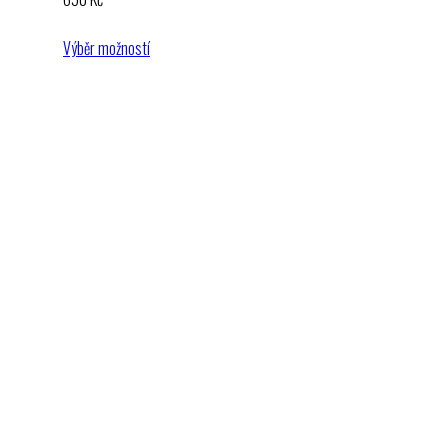
Výběr možností