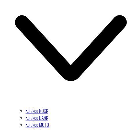
Kolekce ROCK
Kolekce DARK
Kolekce MOTO