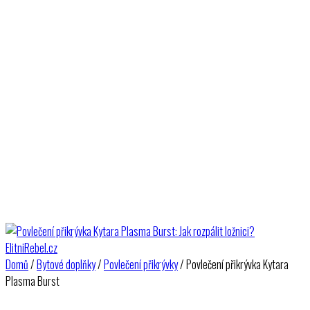
Domů
/
Bytové doplňky
/
Povlečení přikrývky
/ Povlečení přikrývka Kytara
Plasma Burst