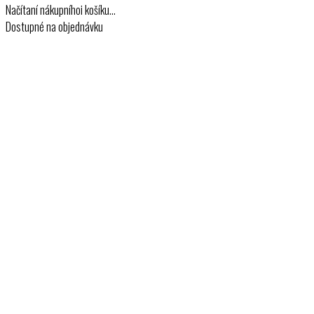
Načítaní nákupníhoi košíku…
Dostupné na objednávku