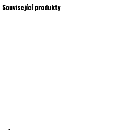
Související produkty