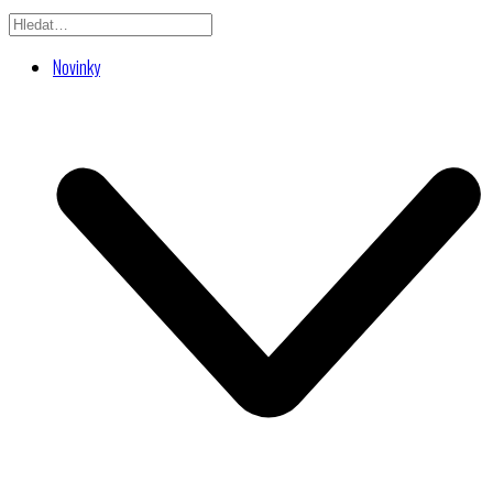
Novinky