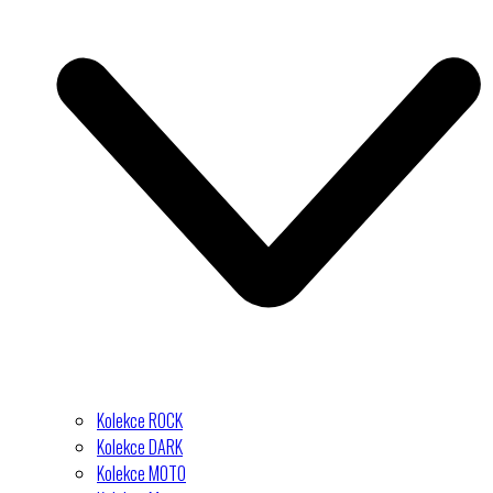
Kolekce ROCK
Kolekce DARK
Kolekce MOTO