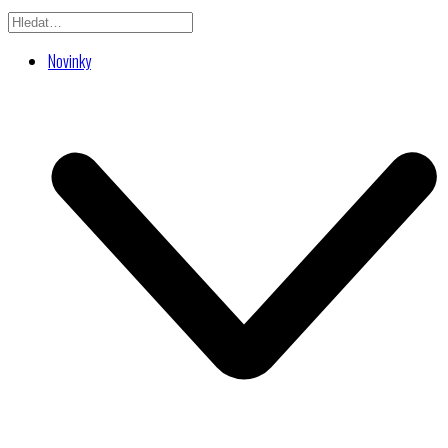
Novinky