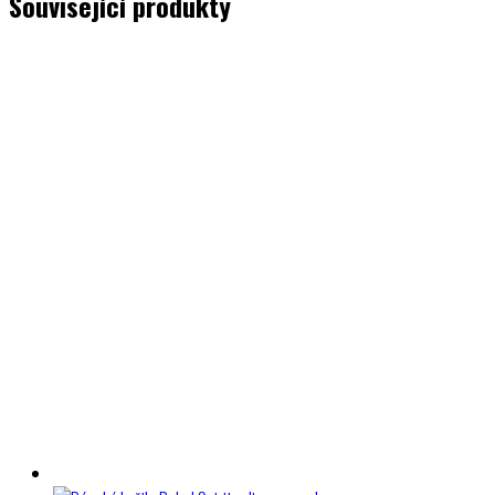
Související produkty