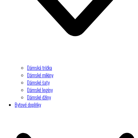
Dámská trička
Dámské mikiny
Dámské šaty
Dámské legíny
Dámské džíny
Bytové doplňky