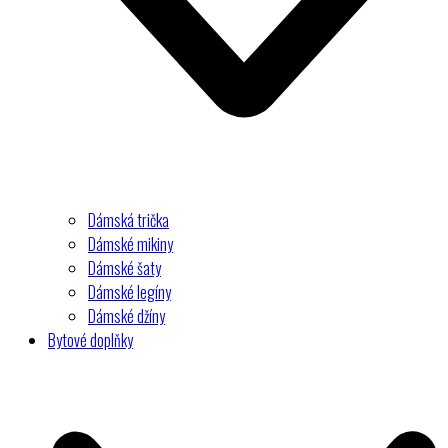
Dámská trička
Dámské mikiny
Dámské šaty
Dámské legíny
Dámské džíny
Bytové doplňky