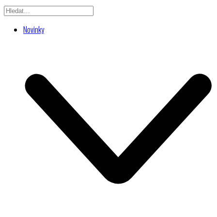
Novinky