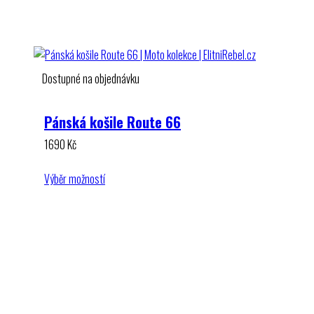
Dostupné na objednávku
Pánská košile Route 66
1690
Kč
Výběr možností