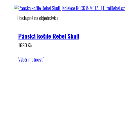
Dostupné na objednávku
Pánská košile Rebel Skull
1690
Kč
Výběr možností