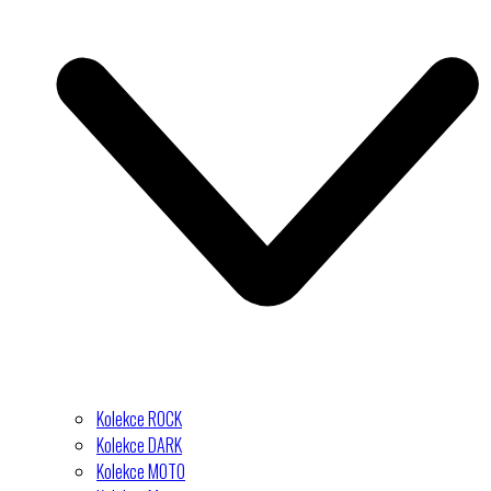
Kolekce ROCK
Kolekce DARK
Kolekce MOTO