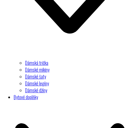
Dámská trička
Dámské mikiny
Dámské šaty
Dámské legíny
Dámské džíny
Bytové doplňky