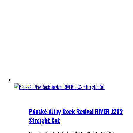
Pánské džíny Rock Revival RIVER J202
Straight Cut