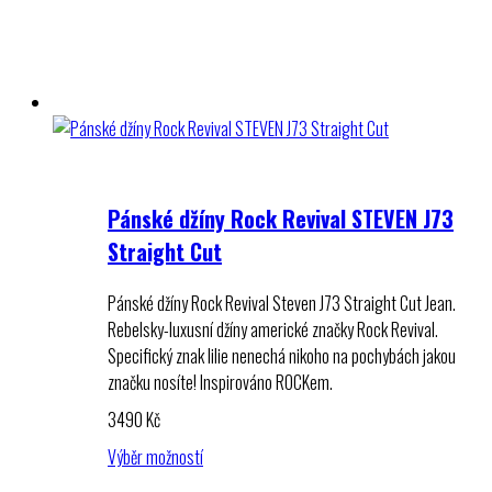
Pánské džíny Rock Revival STEVEN J73
Straight Cut
Pánské džíny Rock Revival Steven J73 Straight Cut Jean.
Rebelsky-luxusní džíny americké značky Rock Revival.
Specifický znak lilie nenechá nikoho na pochybách jakou
značku nosíte! Inspirováno ROCKem.
3490
Kč
Výběr možností