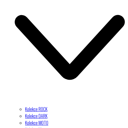
Kolekce ROCK
Kolekce DARK
Kolekce MOTO