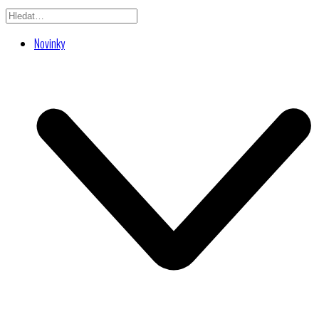
Novinky