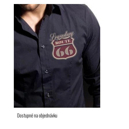
Dostupné na objednávku