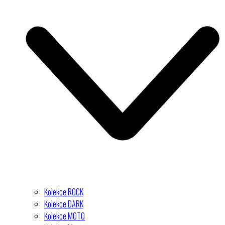
Kolekce ROCK
Kolekce DARK
Kolekce MOTO