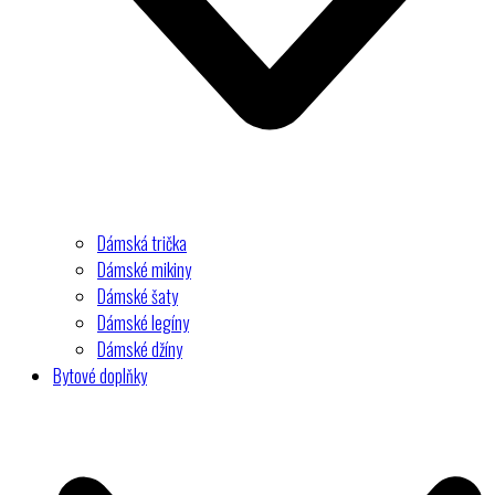
Dámská trička
Dámské mikiny
Dámské šaty
Dámské legíny
Dámské džíny
Bytové doplňky