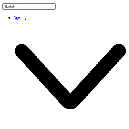
Novinky