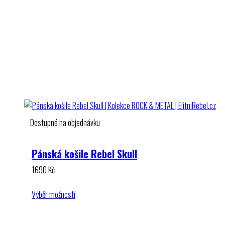
Dostupné na objednávku
Pánská košile Rebel Skull
1690
Kč
Výběr možností