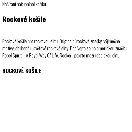
Načítaní nákupníhoi košíku…
Rockové košile
Rockové košile pro rockovou elitu. Originální rockové značky, výjimečné
motivy, oblíbené u světové rockové elity. Podívejte se na americkou značku
Rebel Spirit – A Royal Way Of Life. Rockeři, pojďte mezi rebelskou elitu!
ROCKOVÉ KOŠILE