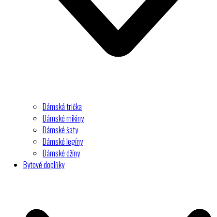
Dámská trička
Dámské mikiny
Dámské šaty
Dámské legíny
Dámské džíny
Bytové doplňky