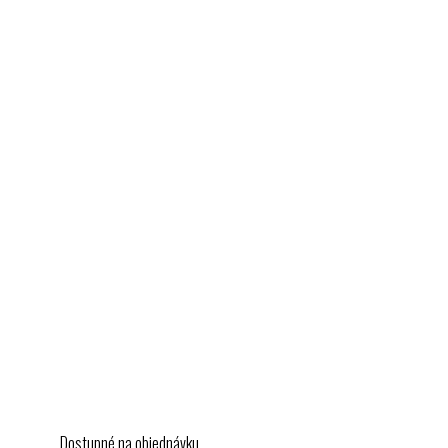
Dostupné na objednávku