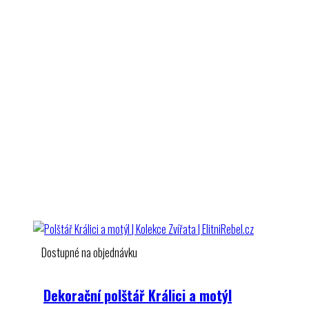
Dostupné na objednávku
Dekorační polštář Králici a motýl