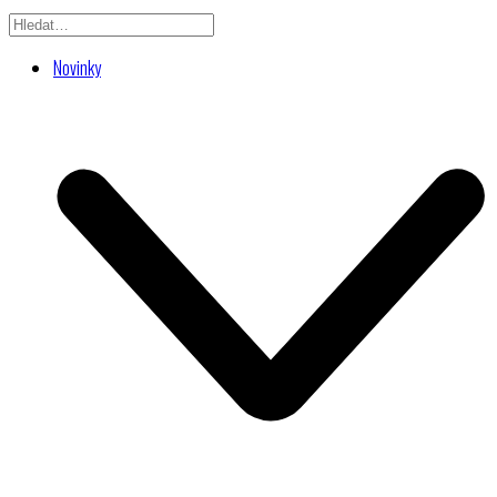
Novinky