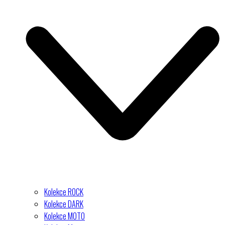
Kolekce ROCK
Kolekce DARK
Kolekce MOTO