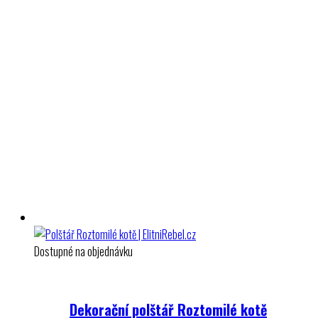
Dostupné na objednávku
Dekorační polštář Roztomilé kotě