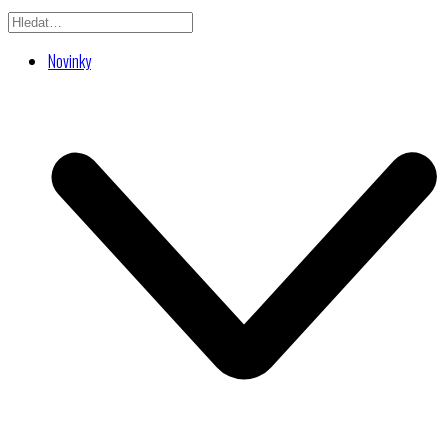
Novinky