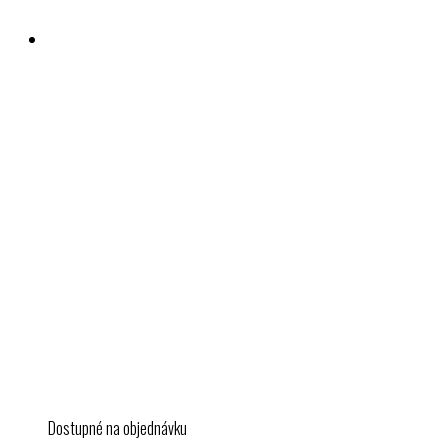
Dostupné na objednávku