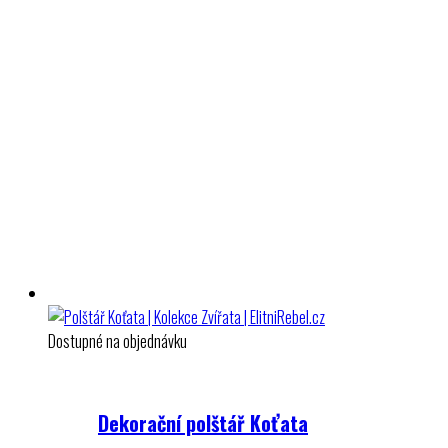
Dostupné na objednávku
Dekorační polštář Koťata