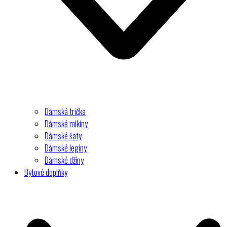
Dámská trička
Dámské mikiny
Dámské šaty
Dámské legíny
Dámské džíny
Bytové doplňky