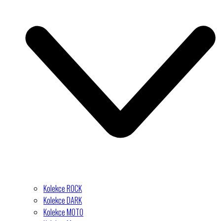
Kolekce ROCK
Kolekce DARK
Kolekce MOTO