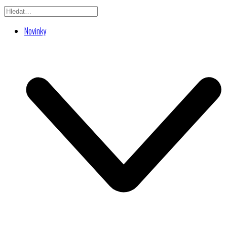
Novinky