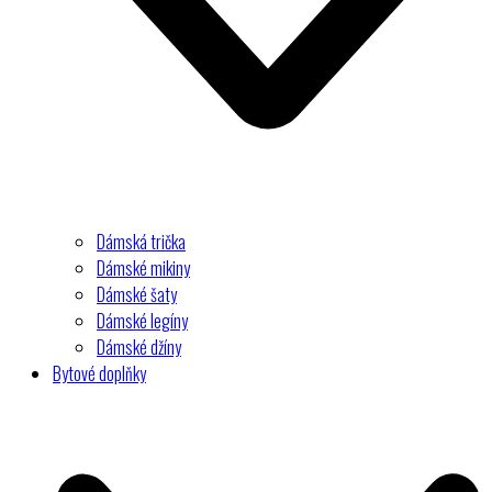
Dámská trička
Dámské mikiny
Dámské šaty
Dámské legíny
Dámské džíny
Bytové doplňky