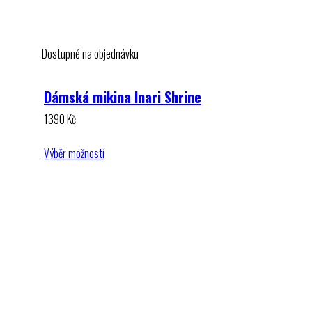
Dostupné na objednávku
Dámská mikina Inari Shrine
1390
Kč
Výběr možností