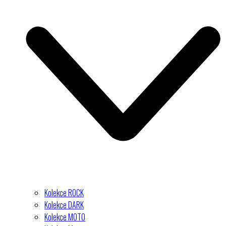
Kolekce ROCK
Kolekce DARK
Kolekce MOTO