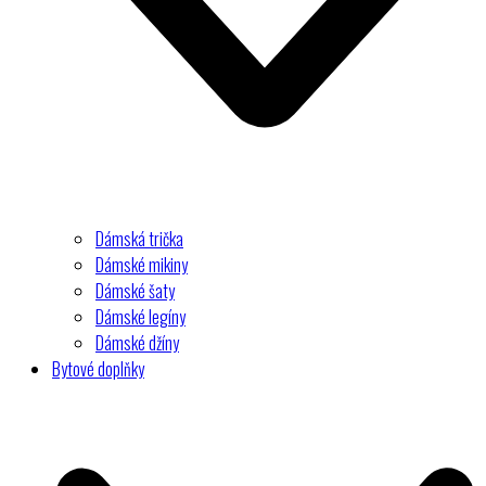
Dámská trička
Dámské mikiny
Dámské šaty
Dámské legíny
Dámské džíny
Bytové doplňky