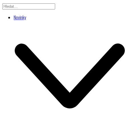
Novinky