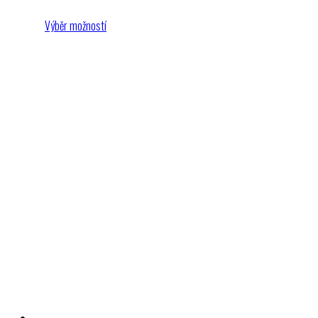
Výběr možností